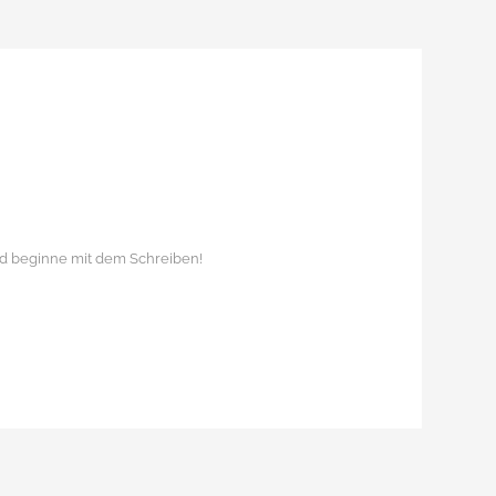
und beginne mit dem Schreiben!