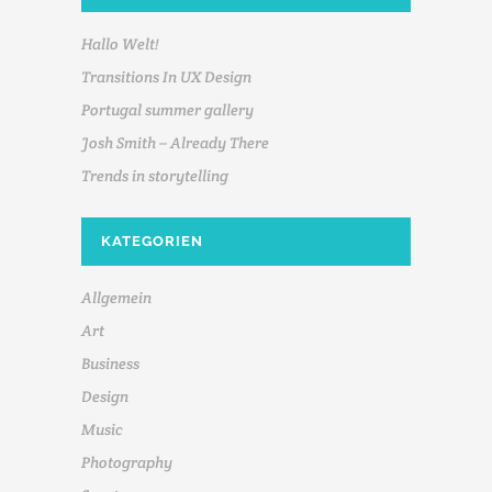
Hallo Welt!
Transitions In UX Design
Portugal summer gallery
Josh Smith – Already There
Trends in storytelling
KATEGORIEN
Allgemein
Art
Business
Design
Music
Photography